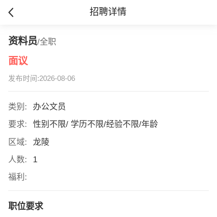
招聘详情
资料员
/全职
面议
发布时间:2026-08-06
类别:
办公文员
要求:
性别不限/ 学历不限/经验不限/年龄
区域:
龙陵
人数:
1
福利:
职位要求