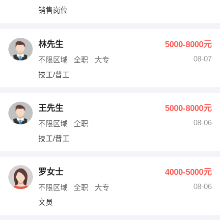
销售岗位
林先生
5000-8000元
08-07
不限区域
全职
大专
技工/普工
王先生
5000-8000元
08-06
不限区域
全职
技工/普工
罗女士
4000-5000元
08-06
不限区域
全职
大专
文员