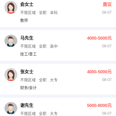
俞女士
面议
08-07
不限区域
全职
本科
教师
马先生
4000-5000元
08-07
不限区域
全职
高中
技工/普工
张女士
4000-5000元
08-07
不限区域
全职
大专
财务/会计
谢先生
5000-8000元
08-07
不限区域
全职
大专