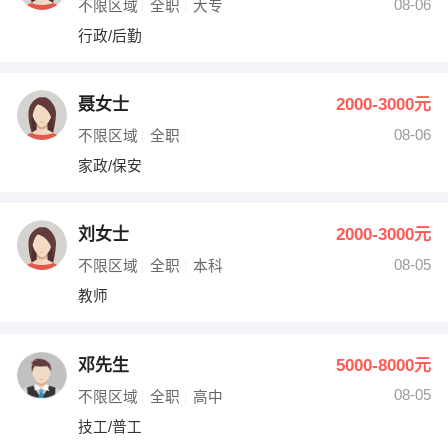
08-06
不限区域
全职
大专
行政/后勤
聂女士
2000-3000元
08-06
不限区域
全职
家政/保安
刘女士
2000-3000元
08-05
不限区域
全职
本科
教师
邓先生
5000-8000元
08-05
不限区域
全职
高中
技工/普工