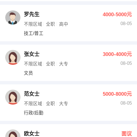
罗先生
4000-5000元
08-05
不限区域
全职
高中
技工/普工
张女士
3000-4000元
08-05
不限区域
全职
大专
文员
范女士
5000-8000元
08-05
不限区域
全职
大专
行政/后勤
欧女士
面议