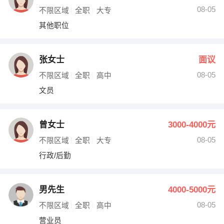
08-05
不限区域
全职
大专
其他职位
张女士
面议
08-05
不限区域
全职
高中
文员
曾女士
3000-4000元
08-05
不限区域
全职
大专
行政/后勤
男先生
4000-5000元
08-05
不限区域
全职
高中
营业员