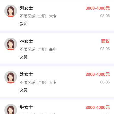
刘女士
3000-4000元
08-06
不限区域
全职
大专
教师
林女士
面议
08-06
不限区域
全职
高中
文员
沈女士
3000-4000元
08-06
不限区域
全职
大专
文员
钟女士
3000-4000元