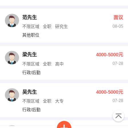
范先生
面议
08-05
不限区域
全职
研究生
其他职位
梁先生
4000-5000元
07-28
不限区域
全职
高中
行政/后勤
吴先生
4000-5000元
07-28
不限区域
全职
大专
行政/后勤