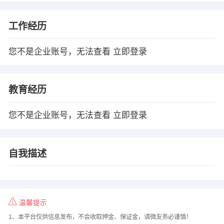
工作经历
您不是企业账号，无法查看
立即登录
教育经历
您不是企业账号，无法查看
立即登录
自我描述
温馨提示
1、本平台仅供信息发布，不会收取押金、保证金，请微友务必谨慎！