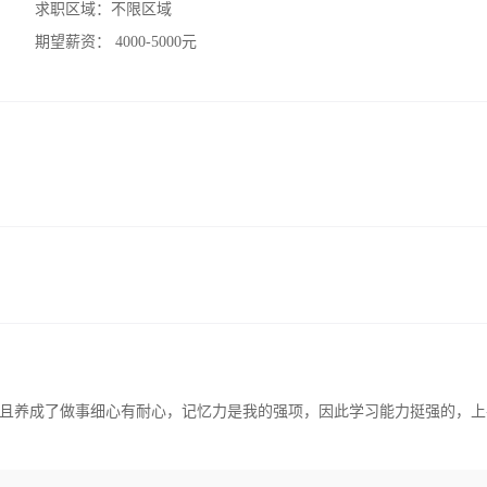
求职区域：
不限区域
期望薪资：
4000-5000元
且养成了做事细心有耐心，记忆力是我的强项，因此学习能力挺强的，上