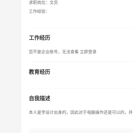
求职岗位：
文员
工作经验：
工作经历
您不是企业账号，无法查看
立即登录
教育经历
自我描述
本人是学设计出身的，因此对于电脑操作还是可以的，并