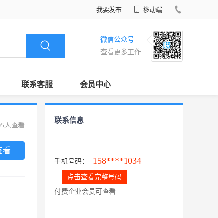
我要发布
移动端
微信公众号
查看更多工作
联系客服
会员中心
联系信息
05人查看
查看
158****1034
手机号码：
点击查看完整号码
付费企业会员可查看