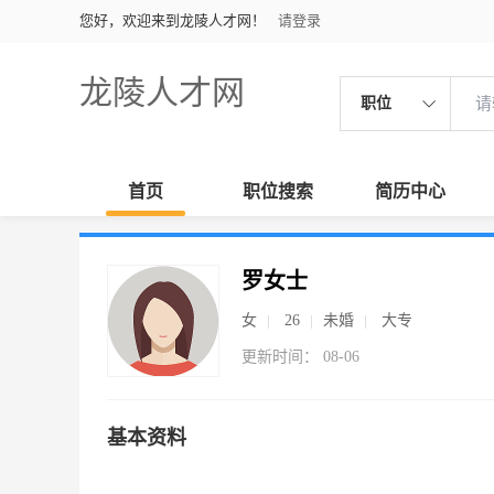
您好，欢迎来到龙陵人才网！
请登录
龙陵人才网
职位
首页
职位搜索
简历中心
罗女士
女
26
未婚
大专
更新时间： 08-06
基本资料