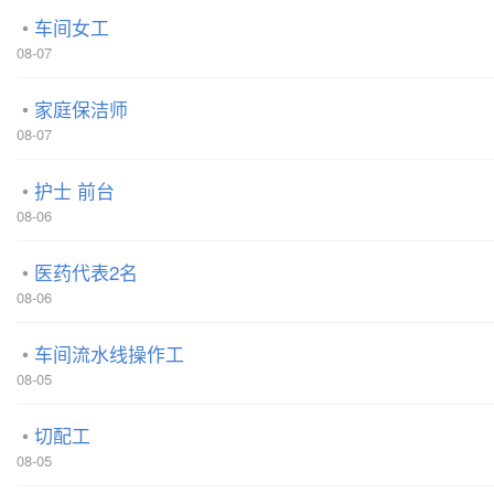
车间女工
08-07
家庭保洁师
08-07
护士 前台
08-06
医药代表2名
08-06
车间流水线操作工
08-05
切配工
08-05