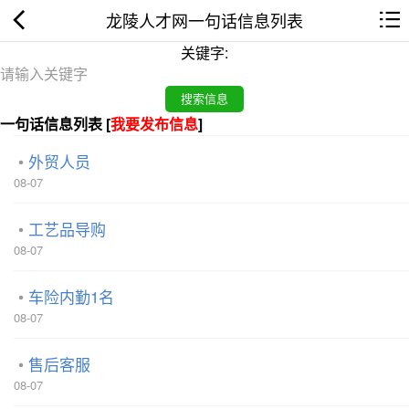
龙陵人才网一句话信息列表
关键字:
一句话信息列表 [
我要发布信息
]
外贸人员
08-07
工艺品导购
08-07
车险内勤1名
08-07
售后客服
08-07